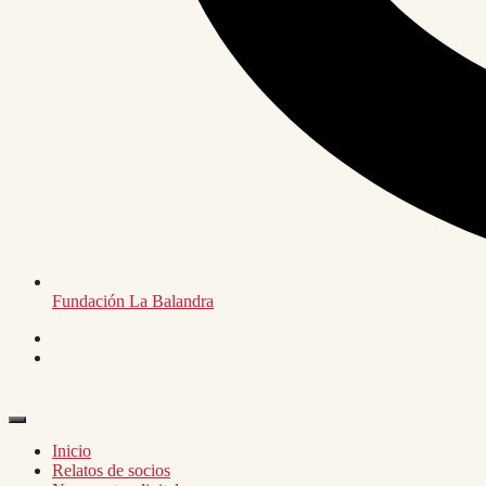
Fundación La Balandra
Inicio
Relatos de socios