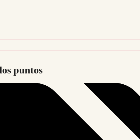
dos puntos