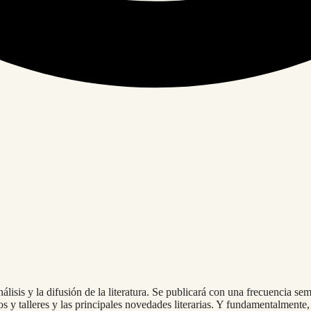
 análisis y la difusión de la literatura. Se publicará con una frecuencia 
sos y talleres y las principales novedades literarias. Y fundamentalmente