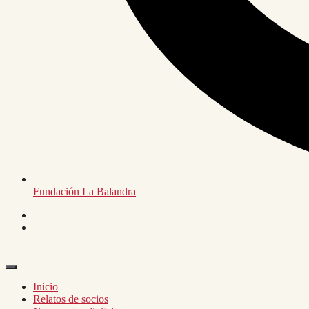
Fundación La Balandra
Inicio
Relatos de socios