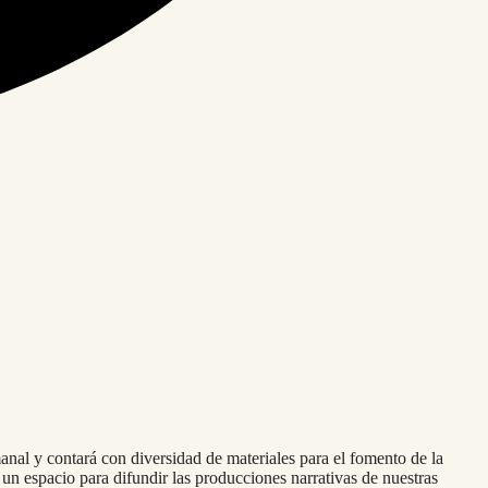
semanal y contará con diversidad de materiales para el fomento de la
, un espacio para difundir las producciones narrativas de nuestras