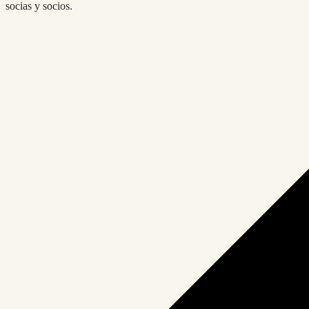
socias y socios.