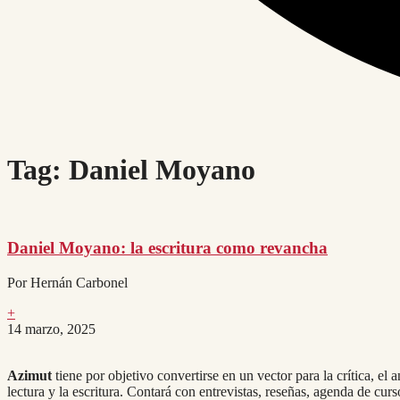
Tag: Daniel Moyano
Daniel Moyano: la escritura como revancha
Por Hernán Carbonel
+
14 marzo, 2025
Azimut
tiene por objetivo convertirse en un vector para la crítica, el
lectura y la escritura. Contará con entrevistas, reseñas, agenda de cur