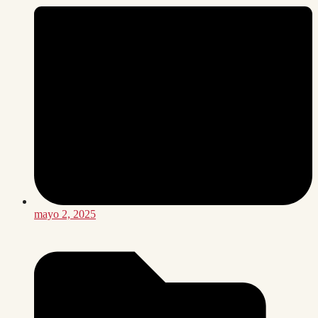
mayo 2, 2025