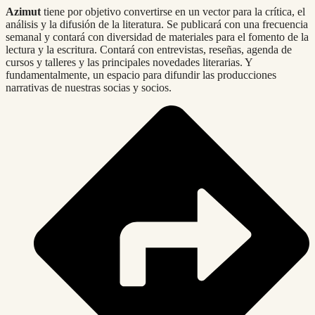
Azimut
tiene por objetivo convertirse en un vector para la crítica, el
análisis y la difusión de la literatura. Se publicará con una frecuencia
semanal y contará con diversidad de materiales para el fomento de la
lectura y la escritura. Contará con entrevistas, reseñas, agenda de
cursos y talleres y las principales novedades literarias. Y
fundamentalmente, un espacio para difundir las producciones
narrativas de nuestras socias y socios.