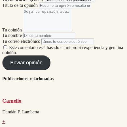
Título de tu opinión
Tu opinión
Tu nombre
Tu correo electrónico
Este comentario está basado en mi propia experiencia y genuina
opinión.
Enviar opinión
Publicaciones relacionadas
Camello
Damián F. Lamberta
+