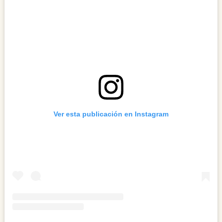
Ver esta publicación en Instagram