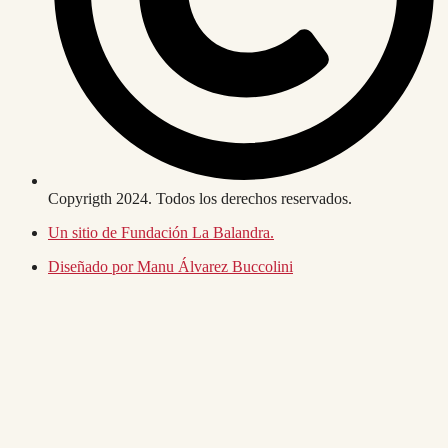
Copyrigth 2024. Todos los derechos reservados.
Un sitio de Fundación La Balandra.
Diseñado por Manu Álvarez Buccolini