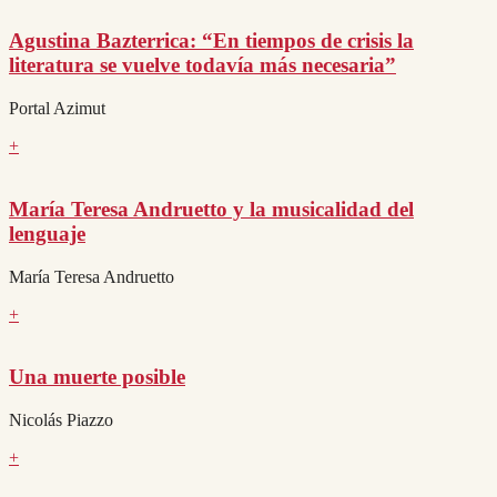
Agustina Bazterrica: “En tiempos de crisis la
literatura se vuelve todavía más necesaria”
Portal Azimut
+
María Teresa Andruetto y la musicalidad del
lenguaje
María Teresa Andruetto
+
Una muerte posible
Nicolás Piazzo
+