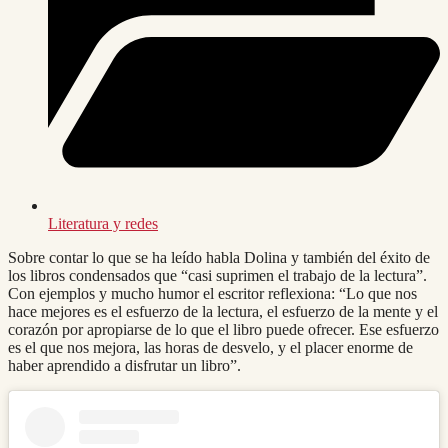
Literatura y redes
Sobre contar lo que se ha leído habla Dolina y también del éxito de
los libros condensados que “casi suprimen el trabajo de la lectura”.
Con ejemplos y mucho humor el escritor reflexiona: “Lo que nos
hace mejores es el esfuerzo de la lectura, el esfuerzo de la mente y el
corazón por apropiarse de lo que el libro puede ofrecer. Ese esfuerzo
es el que nos mejora, las horas de desvelo, y el placer enorme de
haber aprendido a disfrutar un libro”.