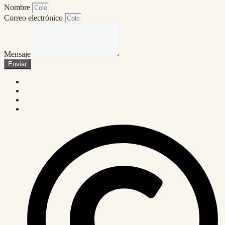
Nombre
Correo electrónico
Mensaje
Enviar