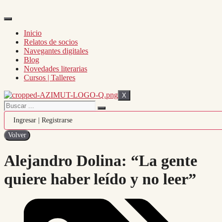
Inicio
Relatos de socios
Navegantes digitales
Blog
Novedades literarias
Cursos | Talleres
X
Ingresar | Registrarse
Alejandro Dolina: “La gente
quiere haber leído y no leer”