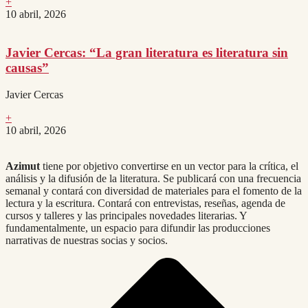
+
10 abril, 2026
Javier Cercas: “La gran literatura es literatura sin
causas”
Javier Cercas
+
10 abril, 2026
Azimut
tiene por objetivo convertirse en un vector para la crítica, el
análisis y la difusión de la literatura. Se publicará con una frecuencia
semanal y contará con diversidad de materiales para el fomento de la
lectura y la escritura. Contará con entrevistas, reseñas, agenda de
cursos y talleres y las principales novedades literarias. Y
fundamentalmente, un espacio para difundir las producciones
narrativas de nuestras socias y socios.