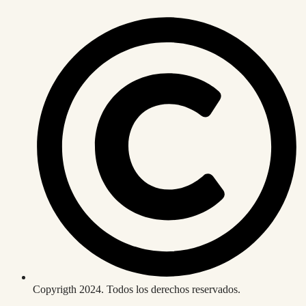
Copyrigth 2024. Todos los derechos reservados.