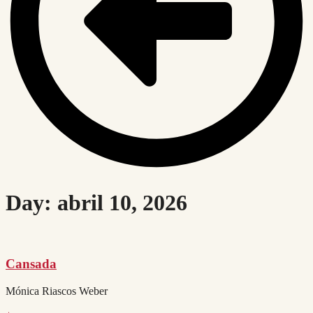
Day: abril 10, 2026
Cansada
Mónica Riascos Weber