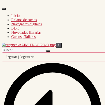
Inicio
Relatos de socios
Navegantes digitales
Blog
Novedades literarias
Cursos | Talleres
X
Ingresar | Registrarse