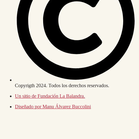
Copyrigth 2024. Todos los derechos reservados.
Un sitio de Fundación La Balandra.
Diseñado por Manu Álvarez Buccolini