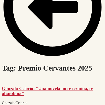
Tag: Premio Cervantes 2025
Gonzalo Celorio: “Una novela no se termina, se
abandona”
Gonzalo Celorio