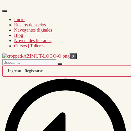
Inicio
Relatos de socios
Navegantes digitales
Blog
Novedades literarias
Cursos | Talleres
X
Ingresar | Registrarse