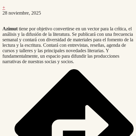
+
28 noviembre, 2025
Azimut
tiene por objetivo convertirse en un vector para la crítica, el
análisis y la difusión de la literatura. Se publicará con una frecuencia
semanal y contará con diversidad de materiales para el fomento de la
lectura y la escritura. Contará con entrevistas, reseñas, agenda de
cursos y talleres y las principales novedades literarias. Y
fundamentalmente, un espacio para difundir las producciones
narrativas de nuestras socias y socios.