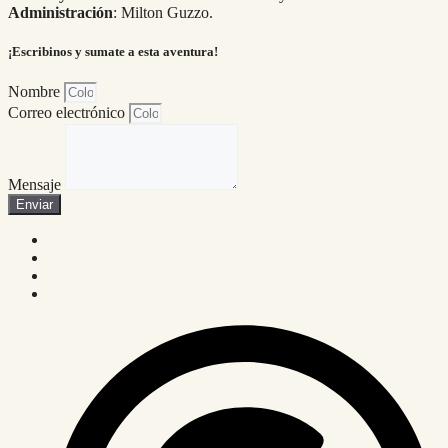
Administración
: Milton Guzzo.
¡Escribinos y sumate a esta aventura!
Nombre
Correo electrónico
Mensaje
Enviar